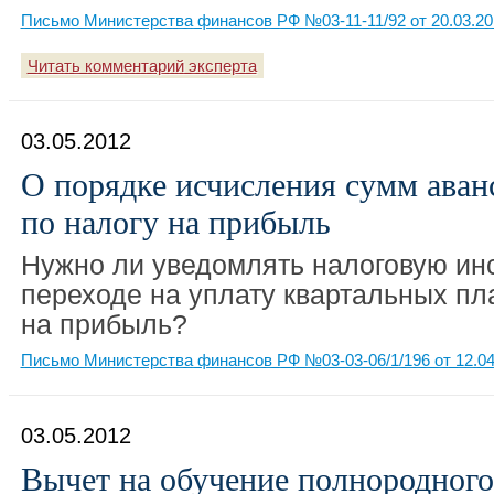
Письмо Министерства финансов РФ №03-11-11/92 от 20.03.20
Читать комментарий эксперта
03.05.2012
О порядке исчисления сумм аван
по налогу на прибыль
Нужно ли уведомлять налоговую ин
переходе на уплату квартальных пл
на прибыль?
Письмо Министерства финансов РФ №03-03-06/1/196 от 12.04
03.05.2012
Вычет на обучение полнородного 