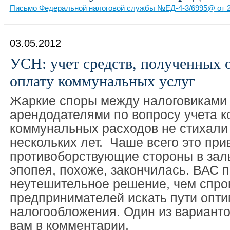
Письмо Федеральной налоговой службы №ЕД-4-3/6995@ от 2
03.05.2012
УСН: учет средств, полученных о
оплату коммунальных услуг
Жаркие споры между налоговиками 
арендодателями по вопросу учета 
коммунальных расходов не стихали
нескольких лет. Чаше всего это пр
противоборствующие стороны в залы
эпопея, похоже, закончилась. ВАС 
неутешительное решение, чем спро
предпринимателей искать пути опт
налогообложения. Один из вариант
вам в комментарии.