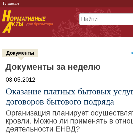
Главная
Документы
з
Документы за неделю
03.05.2012
Оказание платных бытовых услуг
договоров бытового подряда
Организация планирует осуществля
кровли. Можно ли применять в отно
деятельности ЕНВД?