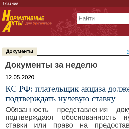
Главная
Документы
з
Документы за неделю
12.05.2020
КС РФ: плательщик акциза долж
подтверждать нулевую ставку
Обязанность представления док
подтверждают обоснованность н
ставки или право на предостав