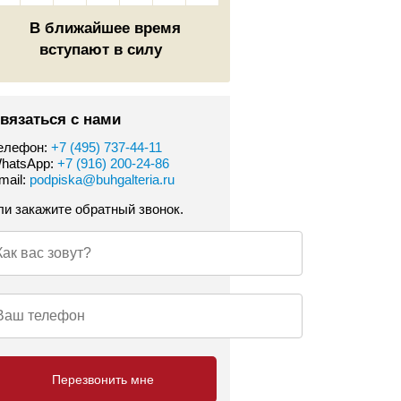
В ближайшее время
вступают в силу
вязаться с нами
елефон:
+7 (495) 737-44-11
hatsApp:
+7 (916) 200-24-86
mail:
podpiska@buhgalteria.ru
ли закажите обратный звонок.