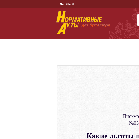
Главная
Письмо
№03-
Какие льготы 