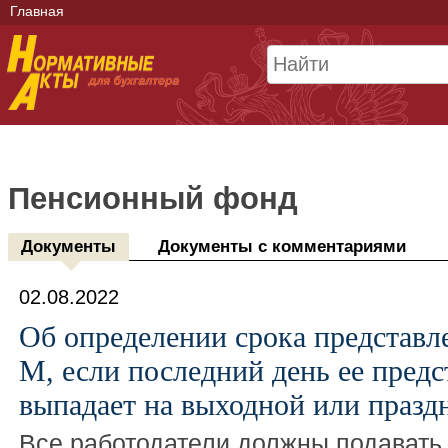
Главная
Пенсионный фонд
Документы
Документы с комментариями
02.08.2022
Об определении срока представ
М, если последний день ее предс
выпадает на выходной или празд
Все работодатели должны подавать