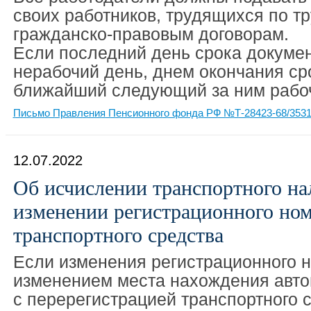
своих работников, трудящихся по т
гражданско-правовым договорам.
Если последний день срока докумен
нерабочий день, днем окончания ср
ближайший следующий за ним рабо
Письмо Правления Пенсионного фонда РФ №Т-28423-68/35310
12.07.2022
Об исчислении транспортного на
изменении регистрационного но
транспортного средства
Если изменения регистрационного 
изменением места нахождения авто
с перерегистрацией транспортного 