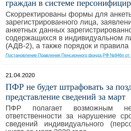
граждан в системе персонифицир
Скорректированы формы для анкет
зарегистрированного лица, заявлен
анкетных данных зарегистрированно
содержащихся в индивидуальном л
(АДВ-2), а также порядок и правила
Постановление Правления Пенсионного фонда РФ №846п от 
21.04.2020
ПФР не будет штрафовать за поз
представление сведений за март
ПФР полагает возможным н
ответственности за нарушение ср
сведений индивидуального (перс