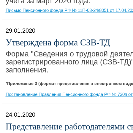
учета за март 2020 года.
Письмо Пенсионного фонда РФ № 11П-08-24/8051 от 17.04.20
29.01.2020
Утверждена форма СЗВ-ТД
Форма "Сведения о трудовой деяте
зарегистрированного лица (СЗВ-ТД)"
заполнения.
*Приложение 3 (формат представления в электронном виде)
Постановление Правления Пенсионного фонда РФ № 730п от 
24.01.2020
Представление работодателями с