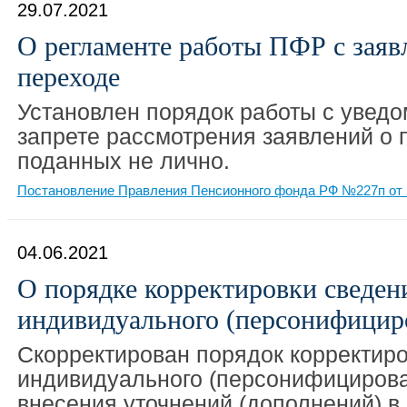
29.07.2021
О регламенте работы ПФР с заяв
переходе
Установлен порядок работы с увед
запрете рассмотрения заявлений о 
поданных не лично.
Постановление Правления Пенсионного фонда РФ №227п от 
04.06.2021
О порядке корректировки сведен
индивидуального (персонифициро
Скорректирован порядок корректир
индивидуального (персонифицирован
внесения уточнений (дополнений) 