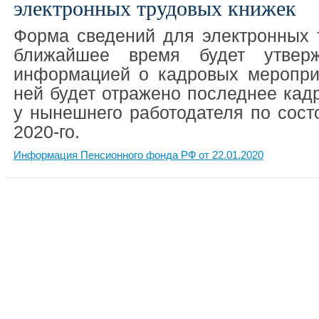
электронных трудовых книжек
Форма сведений для электронных 
ближайшее время будет утвер
информацией о кадровых меропри
ней будет отражено последнее кад
у нынешнего работодателя по сост
2020-го.
Информация Пенсионного фонда РФ от 22.01.2020