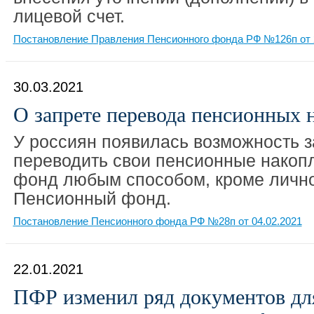
лицевой счет.
Постановление Правления Пенсионного фонда РФ №126п от 
30.03.2021
О запрете перевода пенсионных 
У россиян появилась возможность з
переводить свои пенсионные накопл
фонд любым способом, кроме лично
Пенсионный фонд.
Постановление Пенсионного фонда РФ №28п от 04.02.2021
22.01.2021
ПФР изменил ряд документов дл