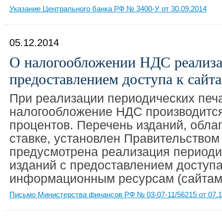
Указание Центрального банка РФ № 3400-У от 30.09.2014
05.12.2014
О налогообложении НДС реализа
предоставлением доступа к сайт
При реализации периодических печ
налогообложение НДС производится
процентов. Перечень изданий, обла
ставке, установлен Правительством
предусмотрена реализация периоди
изданий с предоставлением доступа
информационным ресурсам (сайтам
Письмо Министерства финансов РФ № 03-07-11/56215 от 07.1