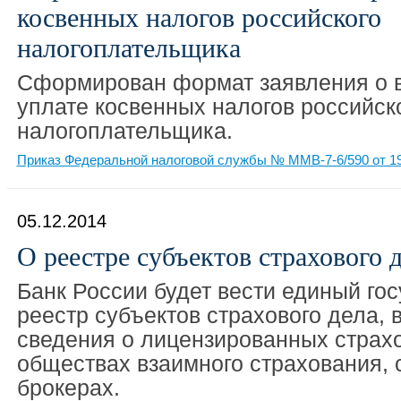
косвенных налогов российского
налогоплательщика
Сформирован формат заявления о в
уплате косвенных налогов российск
налогоплательщика.
Приказ Федеральной налоговой службы № ММВ-7-6/590 от 19
05.12.2014
О реестре субъектов страхового 
Банк России будет вести единый го
реестр субъектов страхового дела, 
сведения о лицензированных страхо
обществах взаимного страхования, 
брокерах.