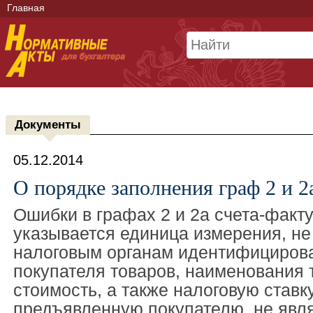
Главная
Документы
05.12.2014
О порядке заполнения граф 2 и 2
Ошибки в графах 2 и 2а счета-факту
указывается единица измерения, н
налоговым органам идентифицирова
покупателя товаров, наименования 
стоимость, а также налоговую ставк
предъявленную покупателю, не явл