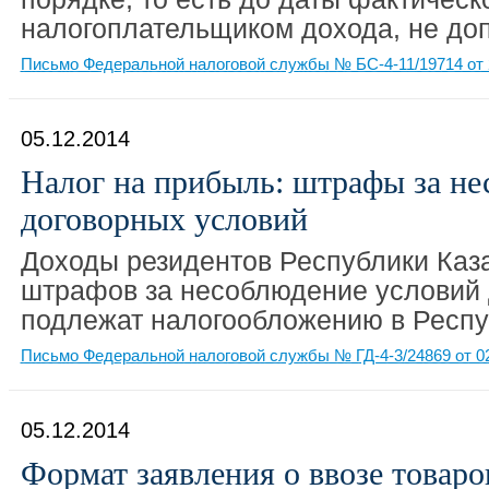
налогоплательщиком дохода, не доп
Письмо Федеральной налоговой службы № БС-4-11/19714 от 
05.12.2014
Налог на прибыль: штрафы за н
договорных условий
Доходы резидентов Республики Каза
штрафов за несоблюдение условий 
подлежат налогообложению в Респу
Письмо Федеральной налоговой службы № ГД-4-3/24869 от 02
05.12.2014
Формат заявления о ввозе товаро