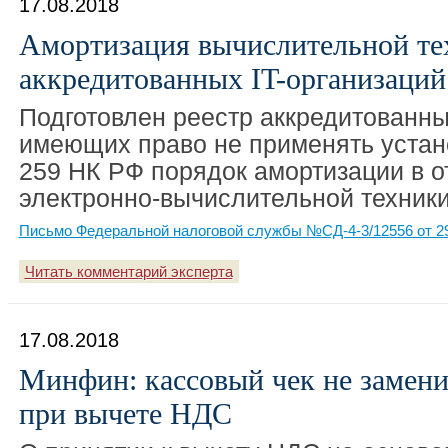
17.08.2018
Амортизация вычислительной те
аккредитованных IT-организаций
Подготовлен реестр аккредитованны
имеющих право не применять устан
259 НК РФ порядок амортизации в 
электронно-вычислительной техники
Письмо Федеральной налоговой службы №СД-4-3/12556 от 29
Читать комментарий эксперта
17.08.2018
Минфин: кассовый чек не замени
при вычете НДС