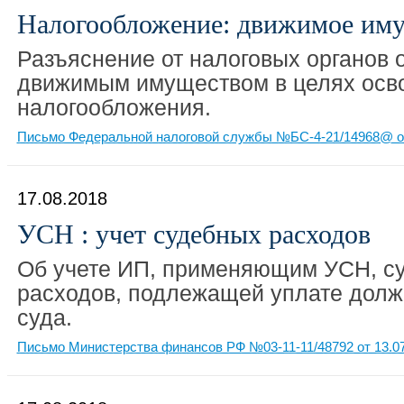
Налогообложение: движимое им
Разъяснение от налоговых органов о
движимым имуществом в целях осво
налогообложения.
Письмо Федеральной налоговой службы №БС-4-21/14968@ от
17.08.2018
УСН : учет судебных расходов
Об учете ИП, применяющим УСН, с
расходов, подлежащей уплате дол
суда.
Письмо Министерства финансов РФ №03-11-11/48792 от 13.0