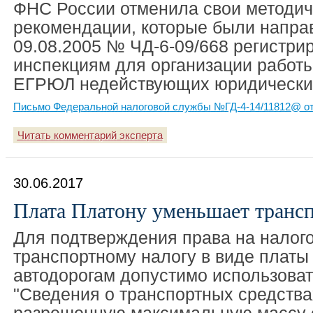
ФНС России отменила свои методич
рекомендации, которые были напра
09.08.2005 № ЧД-6-09/668 регистр
инспекциям для организации работ
ЕГРЮЛ недействующих юридически
Письмо Федеральной налоговой службы №ГД-4-14/11812@ от 
Читать комментарий эксперта
30.06.2017
Плата Платону уменьшает транс
Для подтверждения права на налог
транспортному налогу в виде платы 
автодорогам допустимо использоват
"Сведения о транспортных средств