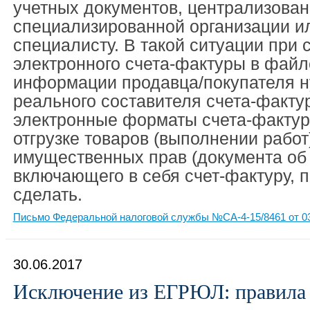
учетных документов, централизован
специализированной организации ил
специалисту. В такой ситуации при 
электронного счета-фактуры в фай
информации продавца/покупателя н
реального составителя счета-факт
электронные форматы счета-фактур
отгрузке товаров (выполнении работ
имущественных прав (документа об 
включающего в себя счет-фактуру, п
сделать.
Письмо Федеральной налоговой службы №СА-4-15/8461 от 03
30.06.2017
Исключение из ЕГРЮЛ: правила