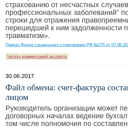
страхованию от несчастных случаев
профессиональных заболеваний" п
строки для отражения правопреем
перешедшей к ним задолженности п
травматизм».
Приказ Фонда социального страхования РФ №275 от 07.06.20
Читать комментарий эксперта
30.06.2017
Файл обмена: счет-фактура соста
лицом
Руководитель организации может пе
договорных началах ведение бухгалт
том числе полномочия по составле