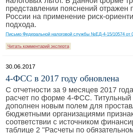
налоговых льгот. В данной форме т
представлении пояснений отражен
России на применение риск-ориент
подхода.
Письмо Федеральной налоговой службы №ЕД-4-15/10574 от 0
Читать комментарий эксперта
30.06.2017
4-ФСС в 2017 году обновлена
С отчетности за 9 месяцев 2017 год
расчет по форме 4-ФСС. Титульный 
дополнен новым полем для проста
бюджетными организациями признака
соответствии с источником финанси
таблице 2 "Расчеты по обязательно