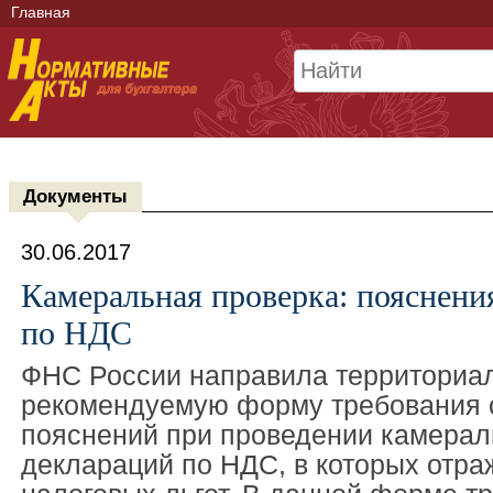
Главная
Документы
30.06.2017
Камеральная проверка: пояснени
по НДС
ФНС России направила территориа
рекомендуемую форму требования 
пояснений при проведении камерал
деклараций по НДС, в которых отр