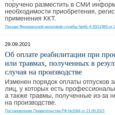
поручено разместить в СМИ инфор
необходимости приобретения, регис
применения ККТ.
Письмо Федеральной налоговой службы №АБ-4-20/11983 от 2
29.09.2021
Об оплате реабилитации при про
или травмах, полученных в резул
случая на производстве
Изменен порядок оплаты отпусков 
лиц, у которых есть профессиональ
а также травмы, полученные из-за 
на производстве.
Постановление Правительства РФ №1584 от 21.09.2021