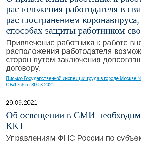
расположения работодателя в свя
распространением коронавируса, 
способах защиты работником сво
Привлечение работника к работе вн
расположения работодателя возмо
сторон путем заключения допсогла
договору.
Письмо Государственной инспекции труда в городе Москве №
ОБ/1366 от 30.08.2021
29.09.2021
Об освещении в СМИ необходим
ККТ
Управлениям ФНС России по субъе