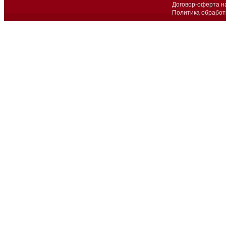
Договор-оферта н
Политика обработ