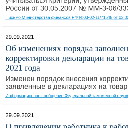
учитываться критерии, утвержденн
России от 30.05.2007 № ММ-3-06/3
Письмо Министерства финансов РФ №03-02-11/71548 от 03.0
29.09.2021
Об изменениях порядка заполне
корректировки декларации на тов
2021 года
Изменен порядок внесения корректи
заявленные в декларациях на товар
Информационное сообщение Федеральной таможенной служб
29.09.2021
О привлечении работника к работ