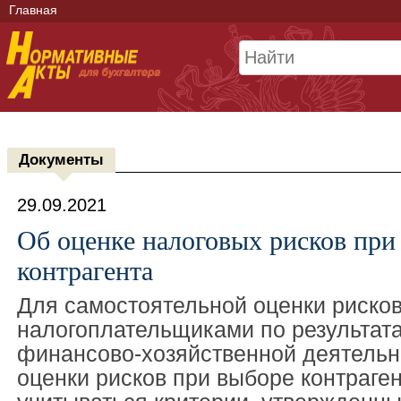
Главная
Документы
29.09.2021
Об оценке налоговых рисков при
контрагента
Для самостоятельной оценки риско
налогоплательщиками по результат
финансово-хозяйственной деятельно
оценки рисков при выборе контраген