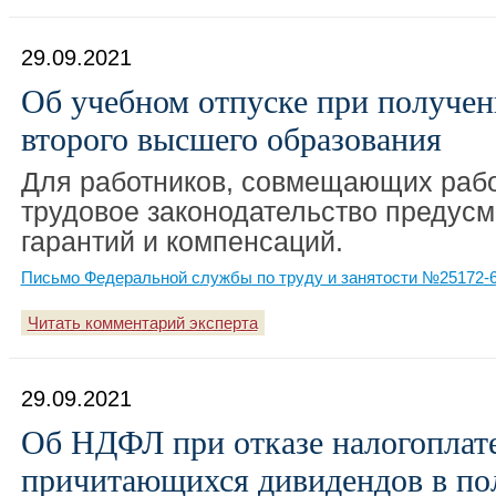
29.09.2021
Об учебном отпуске при получе
второго высшего образования
Для работников, совмещающих работ
трудовое законодательство предусм
гарантий и компенсаций.
Письмо Федеральной службы по труду и занятости №25172-6-
Читать комментарий эксперта
29.09.2021
Об НДФЛ при отказе налогоплат
причитающихся дивидендов в по