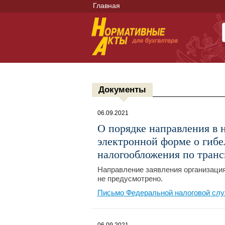
Главная
Документы
06.09.2021
О порядке направления в 
электронной форме о гибе
налогообложения по тран
Направление заявления организаци
не предусмотрено.
Письмо Федеральной налоговой слу