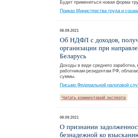
Будет применяться новая форма тру
Приказ Министерства труда и социа
06.09.2021
Об НДФЛ с доходов, полу
организации при направле
Беларусь
Доходы в виде среднего заработка,
работникам-резидентам РФ, облагаю
суммы.
Письмо Федеральной налоговой слу
Читать комментарий эксперта
06.09.2021
О признании задолженнос
безнадежной ко взыскани