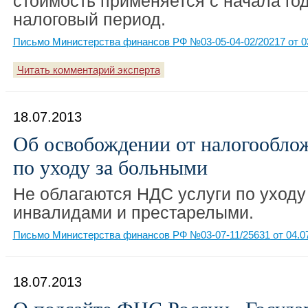
стоимость применяется с начала год
налоговый период.
Письмо Министерства финансов РФ №03-05-04-02/20217 от 0
Читать комментарий эксперта
18.07.2013
Об освобождении от налогообло
по уходу за больными
Не облагаются НДС услуги по уходу
инвалидами и престарелыми.
Письмо Министерства финансов РФ №03-07-11/25631 от 04.0
18.07.2013