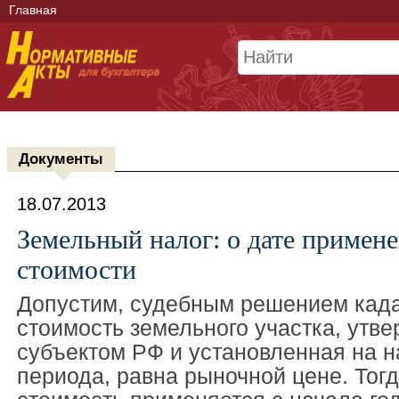
Главная
Документы
18.07.2013
Земельный налог: о дате примен
стоимости
Допустим, судебным решением кад
стоимость земельного участка, утв
субъектом РФ и установленная на н
периода, равна рыночной цене. Тогд