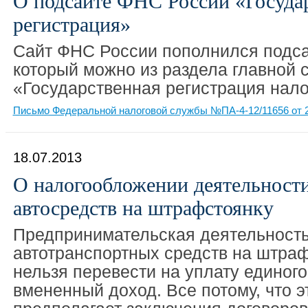
О подсайте ФНС России «Госуда
регистрация»
Сайт ФНС России пополнился подса
который можно из раздела главной 
«Государственная регистрация нал
Письмо Федеральной налоговой службы №ПА-4-12/11656 от 2
18.07.2013
О налогообложении деятельности
автосредств на штрафстоянку
Предпринимательская деятельность
автотранспортных средств на штра
нельзя перевести на уплату единого
вмененный доход. Все потому, что э