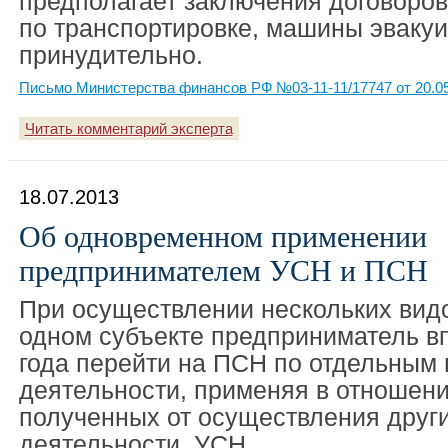
предполагает заключения договоров
по транспортировке, машины эваку
принудительно.
Письмо Министерства финансов РФ №03-11-11/17747 от 20.0
Читать комментарий эксперта
18.07.2013
Об одновременном применении
предпринимателем УСН и ПСН
При осуществлении нескольких видо
одном субъекте предприниматель вп
года перейти на ПСН по отдельным
деятельности, применяя в отношени
полученных от осуществления друг
деятельности, УСН.