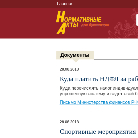
Главная
Документы
28.08.2018
Куда платить НДФЛ за ра
Куда перечислять налог индивидуа
упрощенную систему и ведет свой би
Письмо Министерства финансов РФ №
28.08.2018
Спортивные мероприятия 