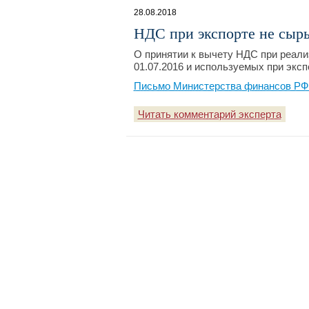
28.08.2018
НДС при экспорте не сырь
О принятии к вычету НДС при реализ
01.07.2016 и используемых при эксп
Письмо Министерства финансов РФ №
Читать комментарий эксперта