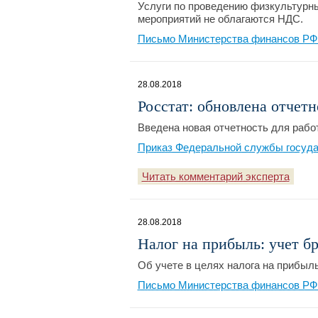
Услуги по проведению физкультурн
мероприятий не облагаются НДС.
Письмо Министерства финансов РФ №
28.08.2018
Росстат: обновлена отчетн
Введена новая отчетность для рабо
Приказ Федеральной службы государ
Читать комментарий эксперта
28.08.2018
Налог на прибыль: учет б
Об учете в целях налога на прибыл
Письмо Министерства финансов РФ №