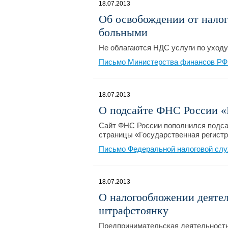
18.07.2013
Об освобождении от налог
больными
Не облагаются НДС услуги по уходу
Письмо Министерства финансов РФ №
18.07.2013
О подсайте ФНС России «
Сайт ФНС России пополнился подсай
страницы «Государственная регист
Письмо Федеральной налоговой слу
18.07.2013
О налогообложении деятел
штрафстоянку
Предпринимательская деятельность