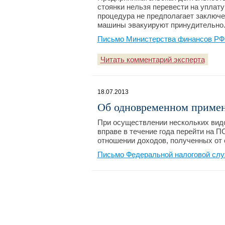
стоянки нельзя перевести на уплату
процедура не предполагает заключен
машины эвакуируют принудительно
Письмо Министерства финансов РФ №
Читать комментарий эксперта
18.07.2013
Об одновременном приме
При осуществлении нескольких вид
вправе в течение года перейти на 
отношении доходов, полученных от 
Письмо Федеральной налоговой слу