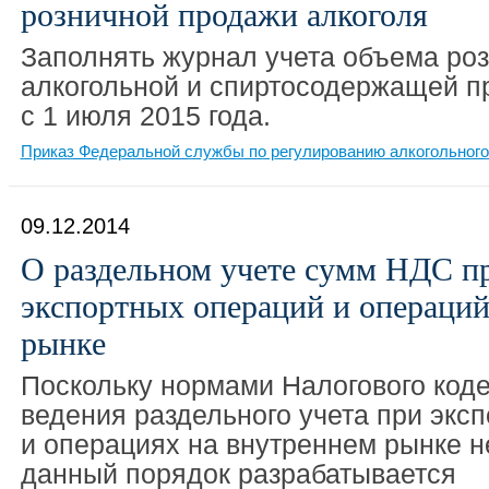
розничной продажи алкоголя
Заполнять журнал учета объема ро
алкогольной и спиртосодержащей п
с 1 июля 2015 года.
Приказ Федеральной службы по регулированию алкогольного 
09.12.2014
О раздельном учете сумм НДС п
экспортных операций и операций
рынке
Поскольку нормами Налогового код
ведения раздельного учета при экс
и операциях на внутреннем рынке н
данный порядок разрабатывается