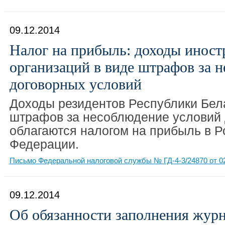
09.12.2014
Налог на прибыль: доходы инос
организаций в виде штрафов за 
договорных условий
Доходы резидентов Республики Бел
штрафов за несоблюдение условий 
облагаются налогом на прибыль в Р
Федерации.
Письмо Федеральной налоговой службы № ГД-4-3/24870 от 02
09.12.2014
Об обязанности заполнения журн