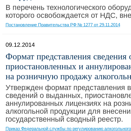
В перечень технологического оборуд
которого освобождается от НДС, вн
Постановление Правительства РФ № 1277 от 29.11.2014
09.12.2014
Формат представления сведения 
приостановленных и аннулирова
на розничную продажу алкоголь
Утвержден формат представления в
сведений о выданных, приостановл
аннулированных лицензиях на розн
алкогольной продукции для внесени
государственный сводный реестр.
Приказ Федеральной службы по регулированию алкогольного 