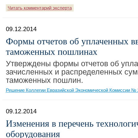
Читать комментарий эксперта
09.12.2014
Формы отчетов об уплаченных в
таможенных пошлинах
Утверждены формы отчетов об упла
зачисленных и распределенных сум
таможенных пошлин.
Решение Коллегии Евразийской Экономической Комиссии № 2
09.12.2014
Изменения в перечень технологи
оборудования