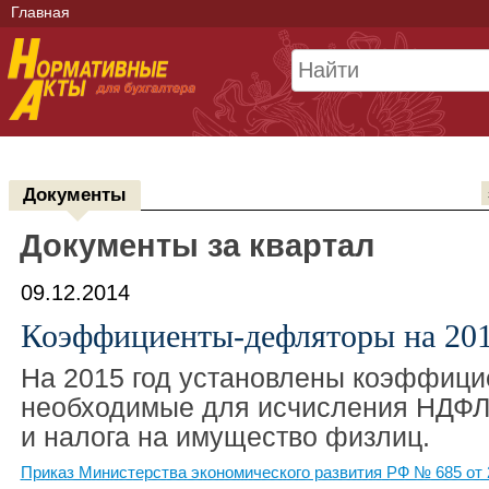
Главная
Документы
Документы за квартал
09.12.2014
Коэффициенты-дефляторы на 201
На 2015 год установлены коэффиц
необходимые для исчисления НДФЛ
и налога на имущество физлиц.
Приказ Министерства экономического развития РФ № 685 от 