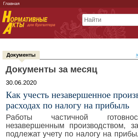
Главная
Документы
з
Документы за месяц
30.06.2020
Как учесть незавершенное произ
расходах по налогу на прибыль
Работы частичной готовно
незавершенным производством, з
подлежат учету по налогу на прибы