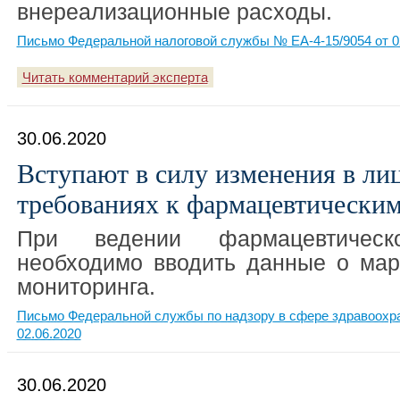
внереализационные расходы.
Письмо Федеральной налоговой службы № ЕА-4-15/9054 от 0
Читать комментарий эксперта
30.06.2020
Вступают в силу изменения в л
требованиях к фармацевтически
При ведении фармацевтическ
необходимо вводить данные о мар
мониторинга.
Письмо Федеральной службы по надзору в сфере здравоохра
02.06.2020
30.06.2020