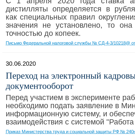
С 1 апреля 2020 года ставка а
дистилляты определяется в рубля
как специальных правил округлени
значения не установлено, то она
точностью до копеек.
Письмо Федеральной налоговой службы № СД-4-3/10218@ от
30.06.2020
Переход на электронный кадров
документооборот
Перед участием в эксперименте ра
необходимо подать заявление в Мин
информационную систему, и обеспе
взаимодействия с системой "Работа 
Приказ Министерства труда и социальной защиты РФ № 240н 