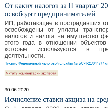
От каких налогов за II квартал 20
освободят предпринимателей
ИП, работающие в пострадавших от
освобождены от уплаты транспор
налогов и налога на имущество фи
этого года в отношении объектов
которые используются в пред
деятельности.
Письмо Федеральной налоговой службы № БС-4-21/9447@ от
Читать комментарий эксперта
30.06.2020
Исчисление ставки акциза на ср