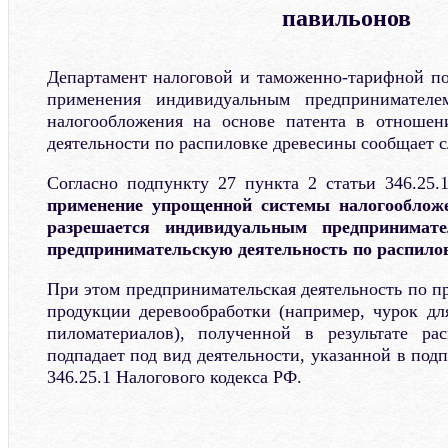
павильонов
Департамент налоговой и таможенно-тарифной п
применения индивидуальным предпринимател
налогообложения на основе патента в отношен
деятельности по распиловке древесины сообщает 
Согласно подпункту 27 пункта 2 статьи 346.25.
применение упрощенной системы налогообложе
разрешается индивидуальным предпринимат
предпринимательскую деятельность по распило
При этом предпринимательская деятельность по п
продукции деревообработки (например, чурок дл
пиломатериалов), полученной в результате ра
подпадает под вид деятельности, указанной в подп
346.25.1 Налогового кодекса РФ.