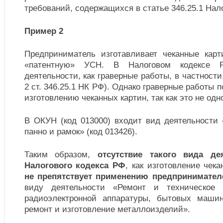
требований, содержащихся в статье 346.25.1 Нало
Пример 2
Предприниматель изготавливает чеканные кар
«патентную» УСН. В Налоговом кодексе 
деятельности, как граверные работы, в частности,
2 ст. 346.25.1 НК РФ). Однако граверные работы п
изготовлению чеканных картин, так как это не одн
В ОКУН (код 013000) входит вид деятельности 
панно и рамок» (код 013426).
Таким образом,
отсутствие такого вида де
Налогового кодекса РФ
, как изготовление чек
не препятствует применению предпринимате
виду деятельности «Ремонт и техническое 
радиоэлектронной аппаратуры, бытовых маши
ремонт и изготовление металлоизделий».