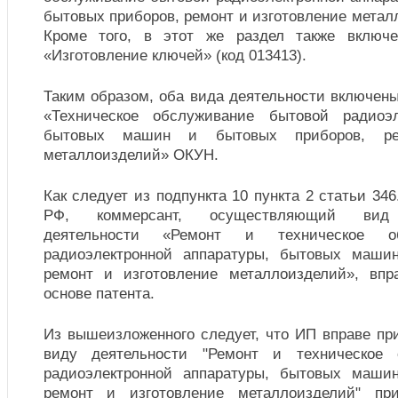
бытовых приборов, ремонт и изготовление металл
Кроме того, в этот же раздел также включ
«Изготовление ключей» (код 013413).
Таким образом, оба вида деятельности включены
«Техническое обслуживание бытовой радиоэл
бытовых машин и бытовых приборов, ре
металлоизделий» ОКУН.
Как следует из подпункта 10 пункта 2 статьи 346
РФ, коммерсант, осуществляющий вид п
деятельности «Ремонт и техническое о
радиоэлектронной аппаратуры, бытовых маши
ремонт и изготовление металлоизделий», вп
основе патента.
Из вышеизложенного следует, что ИП вправе пр
виду деятельности "Ремонт и техническое 
радиоэлектронной аппаратуры, бытовых маши
ремонт и изготовление металлоизделий" пр