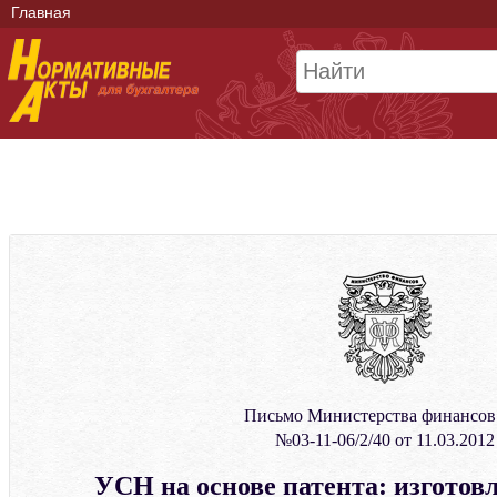
Главная
Письмо Министерства финансо
№03-11-06/2/40 от 11.03.2012
УСН на основе патента: изготов