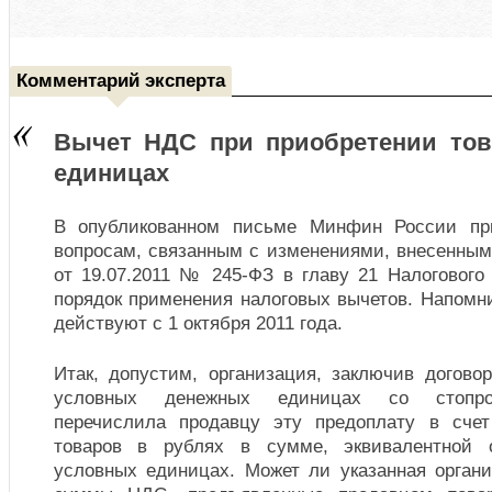
Комментарий эксперта
Вычет НДС при приобретении тов
единицах
В опубликованном письме Минфин России пр
вопросам, связанным с изменениями, внесенны
от 19.07.2011 № 245-ФЗ в главу 21 Налогового 
порядок применения налоговых вычетов. Напомн
действуют с 1 октября 2011 года.
Итак, допустим, организация, заключив догово
условных денежных единицах со стопроц
перечислила продавцу эту предоплату в счет
товаров в рублях в сумме, эквивалентной 
условных единицах. Может ли указанная органи