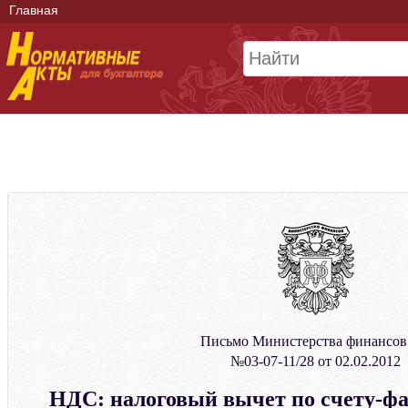
Главная
Письмо Министерства финансо
№03-07-11/28 от 02.02.2012
НДС: налоговый вычет по счету-фа