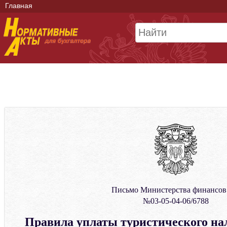
Главная
Письмо Министерства финансо
№03-05-04-06/6788
Правила уплаты туристического на