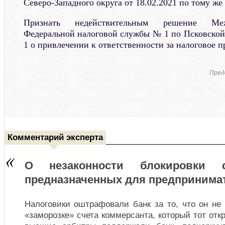
Северо-Западного округа от 18.02.2021 по тому же
Признать недействительным решение Ме
Федеральной налоговой службы № 1 по Псковской 
1 о привлечении к ответственности за налоговое 
Пред
Комментарий эксперта
О незаконности блокировки 
предназначенных для предпринима
Налоговики оштрафовали банк за то, что он не
«заморозке» счета коммерсанта, который тот отк