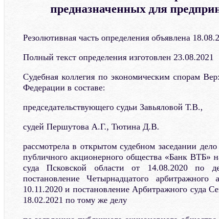
предназначенных для предпри
Резолютивная часть определения объявлена 18.08.
Полный текст определения изготовлен 23.08.2021
Судебная коллегия по экономическим спорам Вер
Федерации в составе:
председательствующего судьи Завьяловой Т.В.,
судей Першутова А.Г., Тютина Д.В.
рассмотрела в открытом судебном заседании дело
публичного акционерного общества «Банк ВТБ» 
суда Псковской области от 14.08.2020 по 
постановление Четырнадцатого арбитражного 
10.11.2020 и постановление Арбитражного суда Се
18.02.2021 по тому же делу