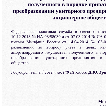
полученного в порядке прива
преобразовании унитарного предпр
акционерное общест
Федеральная налоговая служба в связи с пис
10.12.2013 № ИА-03/58030 и от 07.03.2014 № ИА-
письма Минфина России от 14.04.2014 № 03-03
разъяснения по вопросу учета в целях нал
амортизируемого имущества, полученного в по
преобразовании унитарного предприятия в 
общество.
Государственный советник РФ III класса
Д.Ю. Гри
Мин