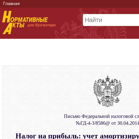
Главная
Письмо Федеральной налоговой с
№ГД-4-3/8586@ от 30.04.201
Налог на прибыль: учет амортизир