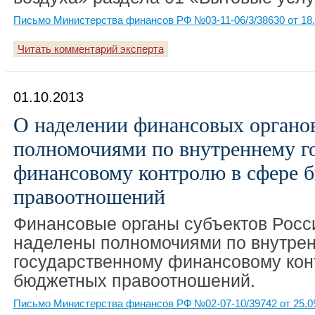
Письмо Министерства финансов РФ №03-11-06/3/38630 от 18.
Читать комментарий эксперта
01.10.2013
О наделении финансовых органо
полномочиями по внутреннему г
финансовому контролю в сфере 
правоотношений
Финансовые органы субъектов Росс
наделены полномочиями по внутре
государственному финансовому кон
бюджетных правоотношений.
Письмо Министерства финансов РФ №02-07-10/39742 от 25.0