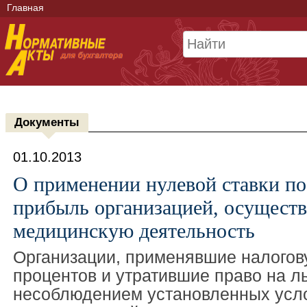
Главная
Документы
01.10.2013
О применении нулевой ставки по
прибыль организацией, осущест
медицинскую деятельность
Организации, применявшие налогову
процентов и утратившие право на ль
несоблюдением установленных усло