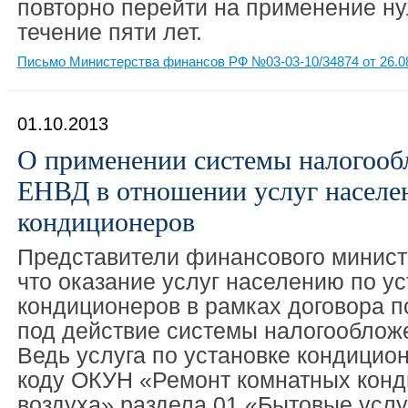
повторно перейти на применение ну
течение пяти лет.
Письмо Министерства финансов РФ №03-03-10/34874 от 26.0
01.10.2013
О применении системы налогооб
ЕНВД в отношении услуг населе
кондиционеров
Представители финансового минист
что оказание услуг населению по у
кондиционеров в рамках договора 
под действие системы налогооблож
Ведь услуга по установке кондицион
коду ОКУН «Ремонт комнатных кон
воздуха» раздела 01 «Бытовые услу