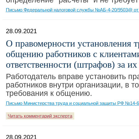
Письмо Федеральной налоговой службы №АБ-4-20/9503@ от 
28.09.2021
О правомерности установления т
общению работников с клиентам
ответственности (штрафов) за и
Работодатель вправе установить пр
работников внутри организации, в т
требования к общению.
Письмо Министерства труда и социальной защиты РФ №14-6/
Читать комментарий эксперта
28.09.2021