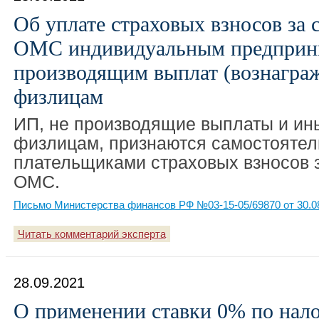
Об уплате страховых взносов за 
ОМС индивидуальным предприни
производящим выплат (вознагра
физлицам
ИП, не производящие выплаты и ин
физлицам, признаются самостояте
плательщиками страховых взносов 
ОМС.
Письмо Министерства финансов РФ №03-15-05/69870 от 30.0
Читать комментарий эксперта
28.09.2021
О применении ставки 0% по нал