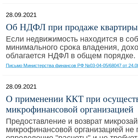
28.09.2021
Об НДФЛ при продаже квартиры
Если недвижимость находится в со
минимального срока владения, дохо
облагается НДФЛ в общем порядке.
Письмо Министерства финансов РФ №03-04-05/68047 от 24.0
28.09.2021
О применении ККТ при осуществ
микрофинансовой организацией
Предоставление и возврат микроза
микрофинансовой организацией не 
определение "расчеты" и не требуе