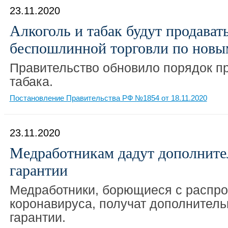
23.11.2020
Алкоголь и табак будут продават
беспошлинной торговли по новы
Правительство обновило порядок пр
табака.
Постановление Правительства РФ №1854 от 18.11.2020
23.11.2020
Медработникам дадут дополните
гарантии
Медработники, борющиеся с распр
коронавируса, получат дополнител
гарантии.