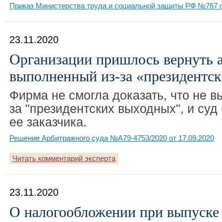
Приказ Министерства труда и социальной защиты РФ №767 о
23.11.2020
Организации пришлось вернуть ав
выполненный из-за «президентс
Фирма не смогла доказать, что не в
за "президентских выходных", и суд
ее заказчика.
Решение Арбитражного суда №А79-4753/2020 от 17.09.2020
Читать комментарий эксперта
23.11.2020
О налогообложении при выпуске