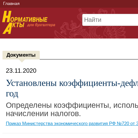
Главная
Документы
23.11.2020
Установлены коэффициенты-дефл
год
Определены коэффициенты, испол
начислении налогов.
Приказ Министерства экономического развития РФ №720 от 3