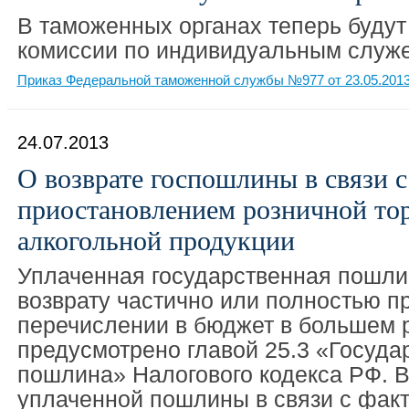
В таможенных органах теперь будут
комиссии по индивидуальным служ
Приказ Федеральной таможенной службы №977 от 23.05.201
24.07.2013
О возврате госпошлины в связи с
приостановлением розничной то
алкогольной продукции
Уплаченная государственная пошли
возврату частично или полностью п
перечислении в бюджет в большем р
предусмотрено главой 25.3 «Госуда
пошлина» Налогового кодекса РФ. В
уплаченной пошлины в связи с фак