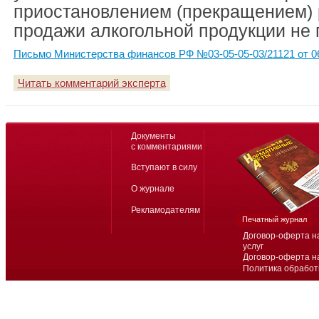
приостановлением (прекращением) 
продажи алкогольной продукции не 
Письмо Министерства финансов РФ №03-05-05-03/21121 от 06
Читать комментарий эксперта
Документы
с комментариями
Вступают в силу
О журнале
Рекламодателям
Печатный журнал
Договор-оферта н
услуг
Договор-оферта н
Политика обработ