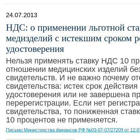
24.07.2013
НДС: о применении льготной ст
медизделий с истекшим сроком р
удостоверения
Нельзя применять ставку НДС 10 пр
отношении медицинских изделий бе
свидетельств. И не важно почему от
свидетельства: истек срок действия
удостоверения или не завершена п
перерегистрации. Если нет регистр
свидетельства, то пониженная став
10 процентов не применяется.
Письмо Министерства финансов РФ №03-07-07/27209 от 12.0