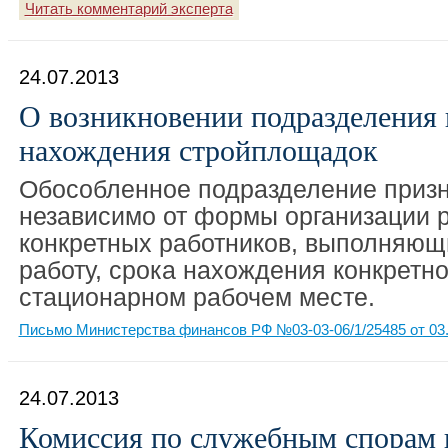
Читать комментарий эксперта
24.07.2013
О возникновении подразделения 
нахождения стройплощадок
Обособленное подразделение призн
независимо от формы организации р
конкретных работников, выполняю
работу, срока нахождения конкретно
стационарном рабочем месте.
Письмо Министерства финансов РФ №03-03-06/1/25485 от 03.
24.07.2013
Комиссия по служебным спорам