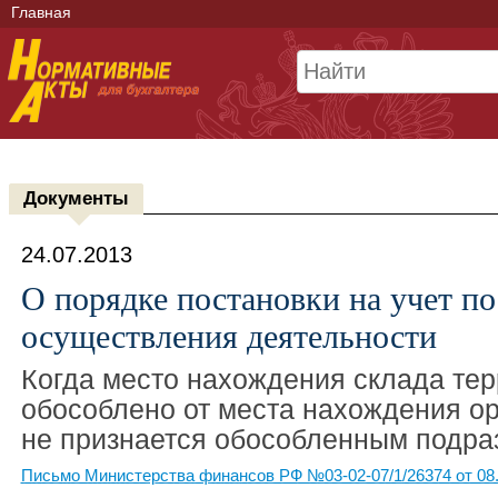
Главная
Документы
24.07.2013
О порядке постановки на учет по
осуществления деятельности
Когда место нахождения склада те
обособлено от места нахождения ор
не признается обособленным подра
Письмо Министерства финансов РФ №03-02-07/1/26374 от 08.