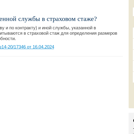
енной службы в страховом стаже?
 и по контракту) и иной службы, указанной в
итываются в страховой стаж для определения размеров
бности.
4-20/17346 от 16.04.2024