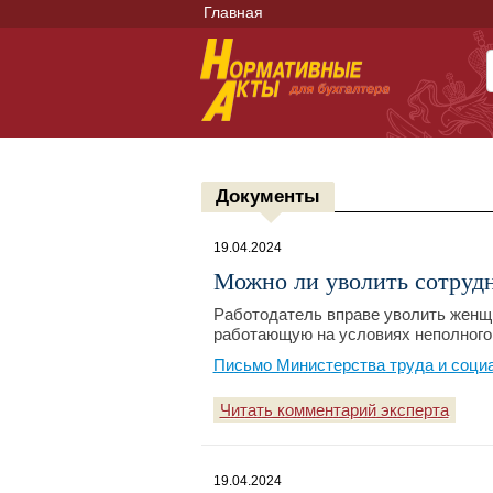
Главная
Документы
19.04.2024
Можно ли уволить сотрудн
Работодатель вправе уволить женщи
работающую на условиях неполного 
Письмо Министерства труда и соци
Читать комментарий эксперта
19.04.2024