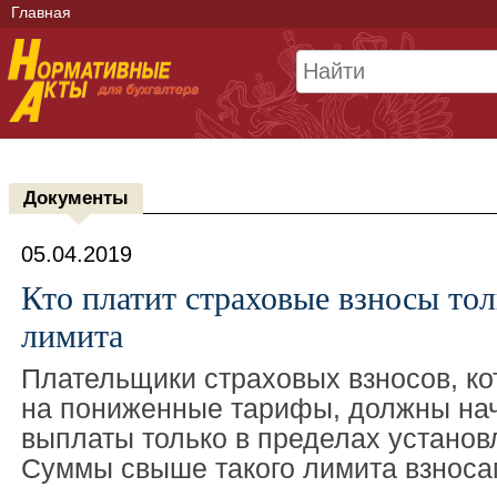
Главная
Документы
05.04.2019
Кто платит страховые взносы тол
лимита
Плательщики страховых взносов, к
на пониженные тарифы, должны нач
выплаты только в пределах установ
Суммы свыше такого лимита взноса