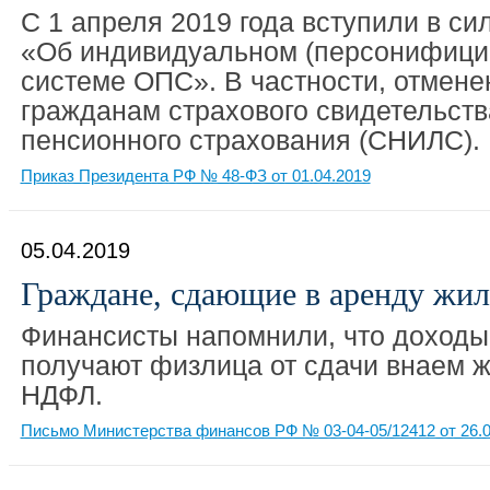
С 1 апреля 2019 года вступили в си
«Об индивидуальном (персонифицир
системе ОПС». В частности, отмене
гражданам страхового свидетельств
пенсионного страхования (СНИЛС).
Приказ Президента РФ № 48-ФЗ от 01.04.2019
05.04.2019
Граждане, сдающие в аренду жи
Финансисты напомнили, что доходы
получают физлица от сдачи внаем ж
НДФЛ.
Письмо Министерства финансов РФ № 03-04-05/12412 от 26.0