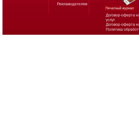
Рекламодателям
Печатный журнал
Договор-оферта н
услуг
Договор-оферта н
Политика обработ