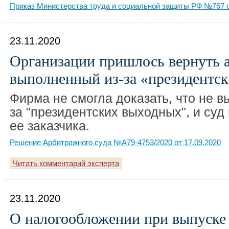
Приказ Министерства труда и социальной защиты РФ №767 о
23.11.2020
Организации пришлось вернуть ав
выполненный из-за «президентс
Фирма не смогла доказать, что не в
за "президентских выходных", и суд
ее заказчика.
Решение Арбитражного суда №А79-4753/2020 от 17.09.2020
Читать комментарий эксперта
23.11.2020
О налогообложении при выпуске