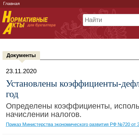
Главная
Документы
23.11.2020
Установлены коэффициенты-дефл
год
Определены коэффициенты, испол
начислении налогов.
Приказ Министерства экономического развития РФ №720 от 3