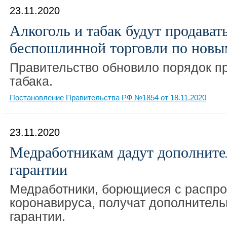
23.11.2020
Алкоголь и табак будут продават
беспошлинной торговли по новы
Правительство обновило порядок пр
табака.
Постановление Правительства РФ №1854 от 18.11.2020
23.11.2020
Медработникам дадут дополните
гарантии
Медработники, борющиеся с распр
коронавируса, получат дополнител
гарантии.