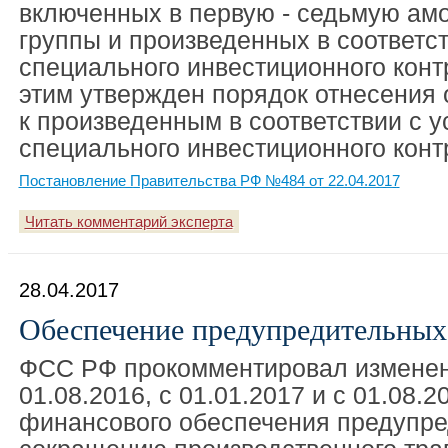
включенных в первую - седьмую ам
группы и произведенных в соответс
специального инвестиционного контр
этим утвержден порядок отнесения 
к произведенным в соответствии с 
специального инвестиционного конт
Постановление Правительства РФ №484 от 22.04.2017
Читать комментарий эксперта
28.04.2017
Обеспечение предупредительных
ФСС РФ прокомментировал изменен
01.08.2016, с 01.01.2017 и с 01.08.
финансового обеспечения предупре