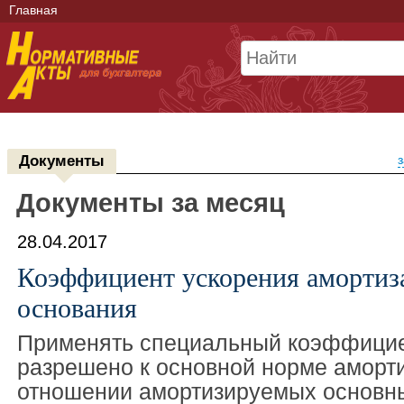
Главная
Документы
з
Документы за месяц
28.04.2017
Коэффициент ускорения амортиз
основания
Применять специальный коэффициен
разрешено к основной норме аморт
отношении амортизируемых основны