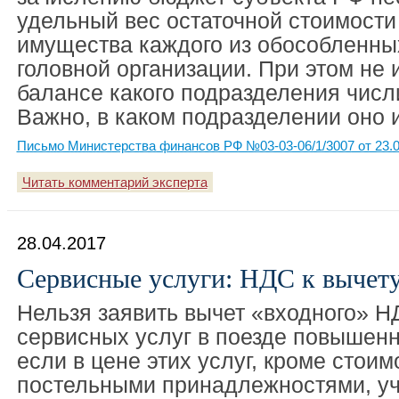
удельный вес остаточной стоимости
имущества каждого из обособленны
головной организации. При этом не 
балансе какого подразделения числ
Важно, в каком подразделении оно 
Письмо Министерства финансов РФ №03-03-06/1/3007 от 23.0
Читать комментарий эксперта
28.04.2017
Сервисные услуги: НДС к вычет
Нельзя заявить вычет «входного» Н
сервисных услуг в поезде повышен
если в цене этих услуг, кроме стои
постельными принадлежностями, уч