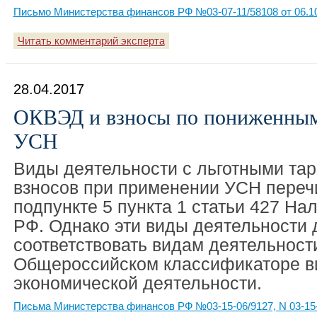
Письмо Министерства финансов РФ №03-07-11/58108 от 06.1
Читать комментарий эксперта
28.04.2017
ОКВЭД и взносы по пониженным
УСН
Виды деятельности с льготными та
взносов при применении УСН переч
подпункте 5 пункта 1 статьи 427 Нал
РФ. Однако эти виды деятельности
соответствовать видам деятельност
Общероссийском классификаторе в
экономической деятельности.
Письма Министерства финансов РФ №03-15-06/9127, N 03-15-0