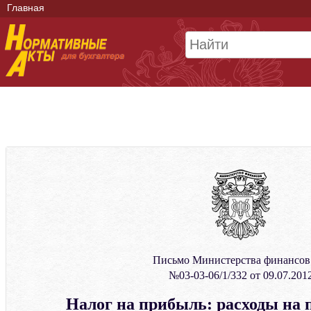
Главная
Письмо Министерства финансо
№03-03-06/1/332 от 09.07.201
Налог на прибыль: расходы на 