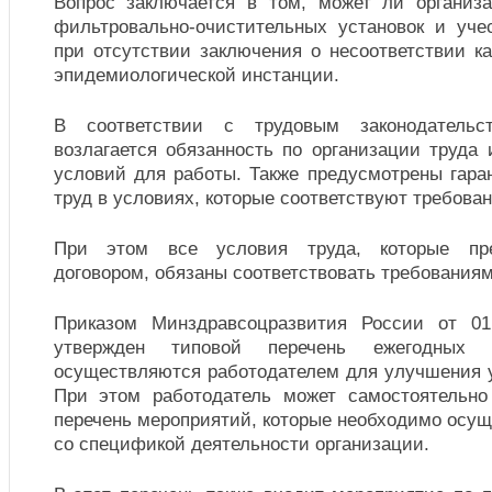
Вопрос заключается в том, может ли организ
фильтровально-очистительных установок и уче
при отсутствии заключения о несоответствии к
эпидемиологической инстанции.
В соответствии с трудовым законодательс
возлагается обязанность по организации труда
условий для работы. Также предусмотрены гара
труд в условиях, которые соответствуют требова
При этом все условия труда, которые пр
договором, обязаны соответствовать требованиям
Приказом Минздравсоцразвития России от 0
утвержден типовой перечень ежегодных м
осуществляются работодателем для улучшения у
При этом работодатель может самостоятельно
перечень мероприятий, которые необходимо осущ
со спецификой деятельности организации.