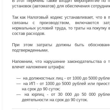
В этот перечень также входит мероприятие по 
установок (автоматов) для обеспечения сотрудни
Так как Налоговый кодекс устанавливает, что в 
связаны с производством, включаются за
нормальных условий труда, то траты на покупку 
состав расходов.
При этом затраты должны быть обоснован
подтвержденными.
Напомним, что нарушение законодательства о т
влечет наложение штрафа:
на должностных лиц - от 1000 до 5000 рубле
на ИП - от 1000 до 5000 рублей или приос
на срок до 90 суток;
на юрлиц - от 30 000 до 50 000 рубле
деятельности на срок до 90 суток.