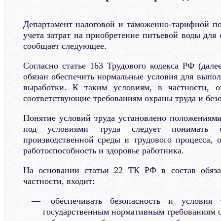
Департамент налоговой и таможенно-тарифной п
учета затрат на приобретение питьевой воды для
сообщает следующее.
Согласно статье 163 Трудового кодекса РФ (дале
обязан обеспечить нормальные условия для выпо
выработки. К таким условиям, в частности, от
соответствующие требованиям охраны труда и безо
Понятие условий труда установлено положениями
под условиями труда следует понимать с
производственной среды и трудового процесса,
работоспособность и здоровье работника.
На основании статьи 22 ТК РФ в состав обязан
частности, входит:
обеспечивать безопасность и условия т
государственным нормативным требованиям о