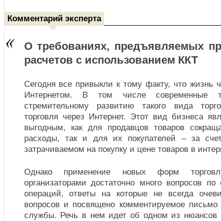
Комментарий эксперта
О требованиях, предъявляемых п
расчетов с использованием ККТ
Сегодня все привыкли к тому факту, что жизнь ч
Интернетом. В том числе современные т
стремительному развитию такого вида торго
торговля через Интернет. Этот вид бизнеса яв
выгодным, как для продавцов товаров сокращ
расходы, так и для их покупателей – за сче
затрачиваемом на покупку и цене товаров в интер
Однако применение новых форм торгов
организаторами достаточно много вопросов по 
операций, ответы на которые не всегда очев
вопросов и посвящено комментируемое письмо
службы. Речь в нем идет об одном из нюансов 