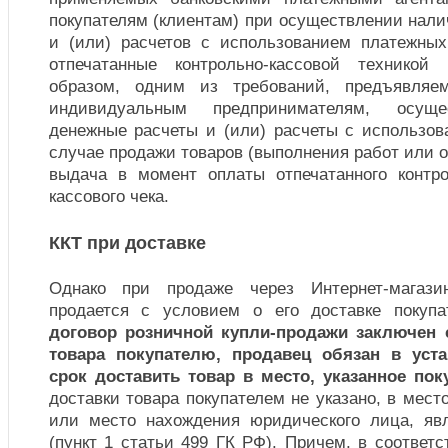
покупателям (клиентам) при осуществлении нал
и (или) расчетов с использованием платежны
отпечатанные контрольно-кассовой техникой
образом, одним из требований, предъявляе
индивидуальным предпринимателям, осущ
денежные расчеты и (или) расчеты с использов
случае продажи товаров (выполнения работ или о
выдача в момент оплаты отпечатанного контро
кассового чека.
ККТ при доставке
Однако при продаже через Интернет-магази
продается с условием о его доставке покуп
договор розничной купли-продажи заключен 
товара покупателю, продавец обязан в уст
срок доставить товар в место, указанное пок
доставки товара покупателем не указано, в мест
или место нахождения юридического лица, яв
(пункт 1 статьи 499 ГК РФ). Причем, в соответс