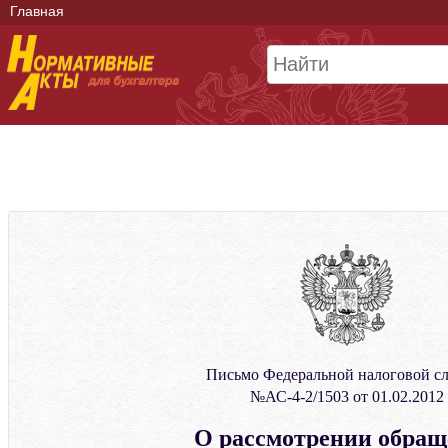
Главная
Письмо Федеральной налоговой с
№АС-4-2/1503 от 01.02.2012
О рассмотрении обра