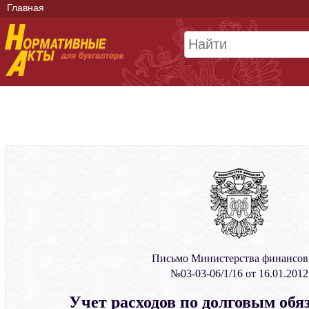
Главная
Письмо Министерства финансо
№03-03-06/1/16 от 16.01.2012
Учет расходов по долговым обя