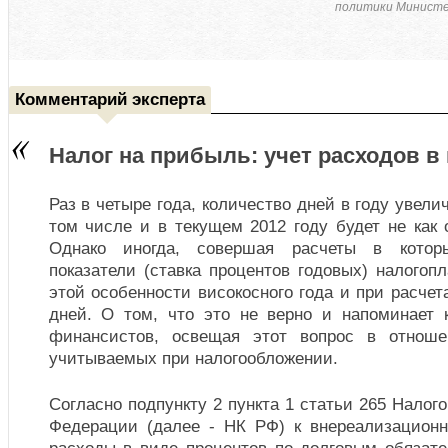
политики Министе
Комментарий эксперта
Налог на прибыль: учет расходов в
Раз в четыре года, количество дней в году увели
том числе и в текущем 2012 году будет не как 
Однако иногда, совершая расчеты в котор
показатели (ставка процентов годовых) налого
этой особенности високосного года и при расчет
дней. О том, что это не верно и напоминает
финансистов, освещая этот вопрос в отноше
учитываемых при налогообложении.
Согласно подпункту 2 пункта 1 статьи 265 Налог
Федерации (далее - НК РФ) к внереализацион