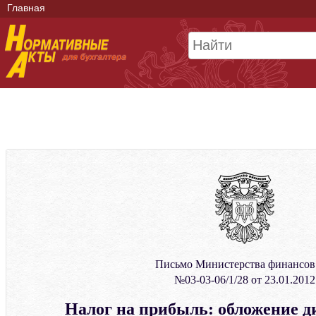
Главная
Письмо Министерства финансо
№03-03-06/1/28 от 23.01.2012
Налог на прибыль: обложение д