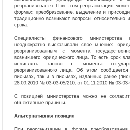
реорганизовался. При этом реорганизация может
формах: преобразование, выделение и присоеди
традиционно возникают вопросы относительно и
срока.
Специалисты финансового министерства
неоднократно высказывали свое мнение: юрид
реорганизованным с момента государственн
возникшего юридического лица. То есть срок в
исчислять заново с момента государст
реорганизованного лица. Об этом сообщается
письмах, так и в письмах, изданных ранее (пи
28.09.2010 № 03-03-05/210, от 01.11.2010 № 03-03-
С позицией министерства можно не согласит
объективные причины.
Альтернативная позиция
При реорганизации в форме преобразования