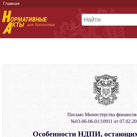
Главная
Письмо Министерства финансо
№03-06-06-01/10911 от 07.02.20
Особенности НДПИ, остающихс