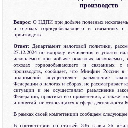
производств
Вопрос
: О НДПИ при добыче полезных ископаемы
и отходах горнодобывающего и связанных с
производств.
Ответ
: Департамент налоговой политики, расс
27.12.2024 по вопросу исчисления и уплаты на
ископаемых при добыче полезных ископаемых, 
отходах горнодобывающего и связанных с 
производств, сообщает, что Минфин России в 
полномочий осуществляет разъяснение законо
Федерации о налогах и сборах, не рассматривает 
ситуации и не осуществляет разъяснение закон
Федерации, практики его применения, а также то
и понятий, не относящихся к сфере деятельности
В рамках своей компетенции сообщаем следующее
В соответствии со статьей 336 главы 26 «На