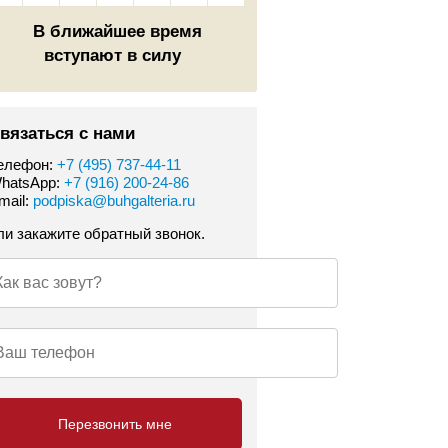
В ближайшее время
вступают в силу
вязаться с нами
елефон:
+7 (495) 737-44-11
hatsApp:
+7 (916) 200-24-86
mail:
podpiska@buhgalteria.ru
ли закажите обратный звонок.