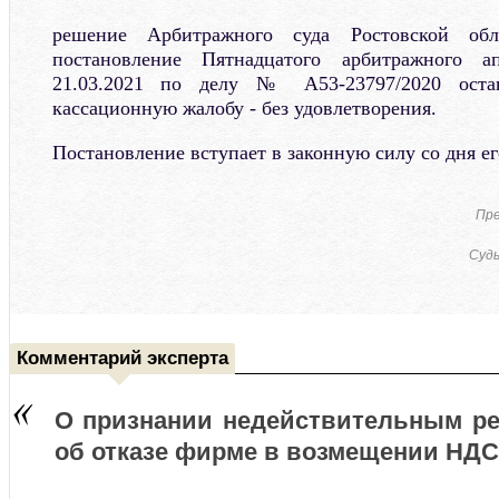
решение Арбитражного суда Ростовской обл
постановление Пятнадцатого арбитражного а
21.03.2021 по делу № А53-23797/2020 оста
кассационную жалобу - без удовлетворения.
Постановление вступает в законную силу со дня ег
Пре
Судь
Комментарий эксперта
О признании недействительным р
об отказе фирме в возмещении НДС