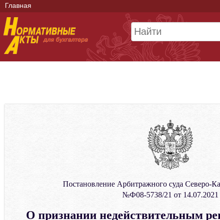
Главная
Постановление Арбитражного суда Северо-Ка
№Ф08-5738/21 от 14.07.2021
О признании недействительным р