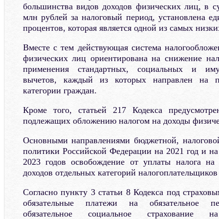
большинства видов доходов физических лиц, в 
млн рублей за налоговый период, установлена ед
процентов, которая является одной из самых низки
Вместе с тем действующая система налогообложе
физических лиц ориентирована на снижение нал
применения стандартных, социальных и иму
вычетов, каждый из которых направлен на п
категории граждан.
Кроме того, статьей 217 Кодекса предусмотре
подлежащих обложению налогом на доходы физиче
Основными направлениями бюджетной, налогово
политики Российской Федерации на 2021 год и на
2023 годов освобождение от уплаты налога на
доходов отдельных категорий налогоплательщиков
Согласно пункту 3 статьи 8 Кодекса под страхов
обязательные платежи на обязательное пен
обязательное социальное страхование 