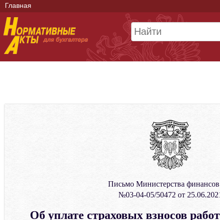
Главная
Письмо Министерства финансо
№03-04-05/50472 от 25.06.202
Об уплате страховых взносов работ