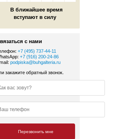
В ближайшее время
вступают в силу
вязаться с нами
елефон:
+7 (495) 737-44-11
hatsApp:
+7 (916) 200-24-86
mail:
podpiska@buhgalteria.ru
ли закажите обратный звонок.