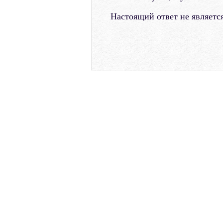
Настоящий ответ не являетс