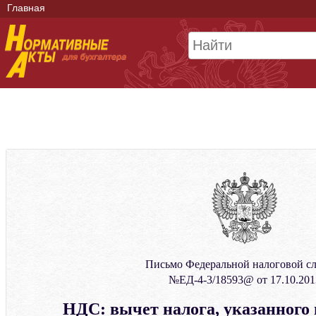
Главная
Письмо Федеральной налоговой с
№ЕД-4-3/18593@ от 17.10.201
НДС: вычет налога, указанного