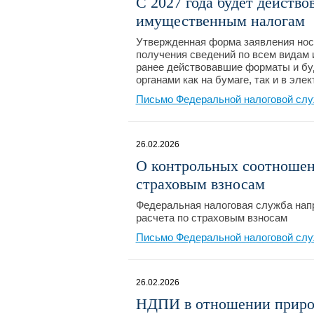
С 2027 года будет действо
имущественным налогам
Утвержденная форма заявления нос
получения сведений по всем видам 
ранее действовавшие форматы и бу
органами как на бумаге, так и в эл
Письмо Федеральной налоговой слу
26.02.2026
О контрольных соотношен
страховым взносам
Федеральная налоговая служба нап
расчета по страховым взносам
Письмо Федеральной налоговой слу
26.02.2026
НДПИ в отношении природ