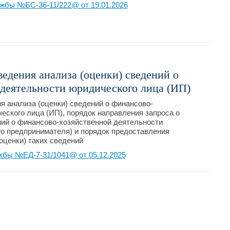
жбы №БС-36-11/222@ от 19.01.2026
едения анализа (оценки) сведений о
деятельности юридического лица (ИП)
 анализа (оценки) сведений о финансово-
еского лица (ИП), порядок направления запроса о
ний о финансово-хозяйственной деятельности
о предпринимателя) и порядок предоставления
оценки) таких сведений
жбы №ЕД-7-31/1041@ от 05.12.2025