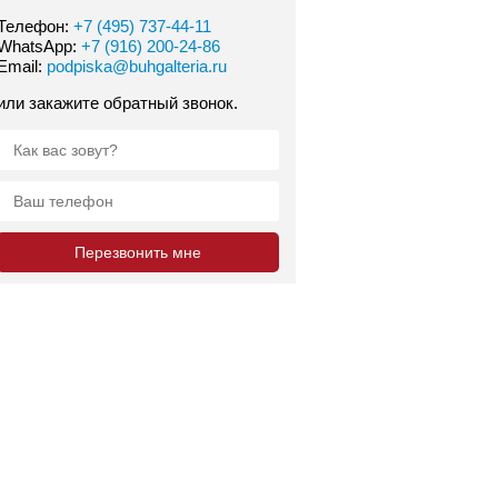
Телефон:
+7 (495) 737-44-11
WhatsApp:
+7 (916) 200-24-86
Email:
podpiska@buhgalteria.ru
или закажите обратный звонок.