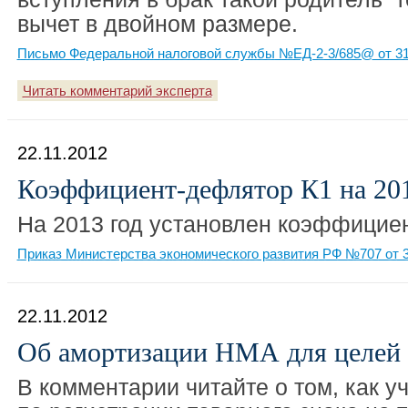
вычет в двойном размере.
Письмо Федеральной налоговой службы №ЕД-2-3/685@ от 31
Читать комментарий эксперта
22.11.2012
Коэффициент-дефлятор К1 на 201
На 2013 год установлен коэффицие
Приказ Министерства экономического развития РФ №707 от 3
22.11.2012
Об амортизации НМА для целей
В комментарии читайте о том, как у