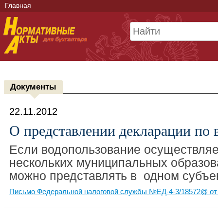
Главная
Документы
22.11.2012
О представлении декларации по 
Если водопользование осуществляе
нескольких муниципальных образов
можно представлять в одном субъек
Письмо Федеральной налоговой службы №ЕД-4-3/18572@ от 