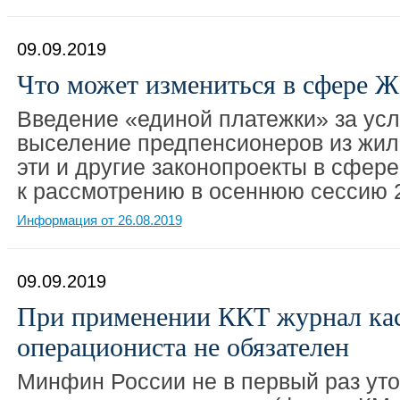
09.09.2019
Что может измениться в сфере 
Введение «единой платежки» за усл
выселение предпенсионеров из жил
эти и другие законопроекты в сфе
к рассмотрению в осеннюю сессию 2
Информация от 26.08.2019
09.09.2019
При применении ККТ журнал кас
операциониста не обязателен
Минфин России не в первый раз уто