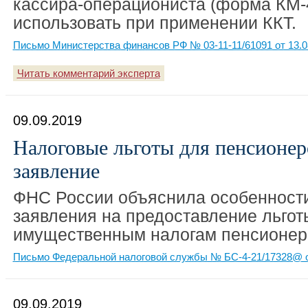
кассира-операциониста (форма КМ-4
использовать при применении ККТ.
Письмо Министерства финансов РФ № 03-11-11/61091 от 13.0
Читать комментарий эксперта
09.09.2019
Налоговые льготы для пенсионер
заявление
ФНС России объяснила особенност
заявления на предоставление льгот
имущественным налогам пенсионер
Письмо Федеральной налоговой службы № БС-4-21/17328@ о
09.09.2019