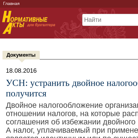
Главная
Документы
18.08.2016
УСН: устранить двойное налогоо
получится
Двойное налогообложение организа
отношении налогов, на которые рас
соглашения об избежании двойного
А налог, уплачиваемый при примен