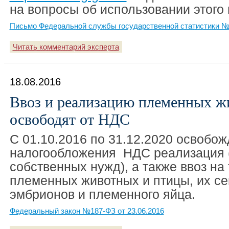
на вопросы об использовании этого 
Письмо Федеральной службы государственной статистики №0
Читать комментарий эксперта
18.08.2016
Ввоз и реализацию племенных ж
освободят от НДС
С 01.10.2016 по 31.12.2020 освобож
налогообложения НДС реализация 
собственных нужд), а также ввоз н
племенных животных и птицы, их се
эмбрионов и племенного яйца.
Федеральный закон №187-ФЗ от 23.06.2016