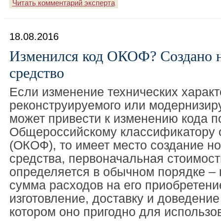
Читать комментарий эксперта
18.08.2016
Изменился код ОКОФ? Создано н
средство
Если изменение технических характ
реконструируемого или модернизир
может привести к изменению кода п
Общероссийскому классификатору 
(ОКОФ), то имеет место создание но
средства, первоначальная стоимост
определяется в обычном порядке – 
сумма расходов на его приобретени
изготовление, доставку и доведение
котором оно пригодно для использов