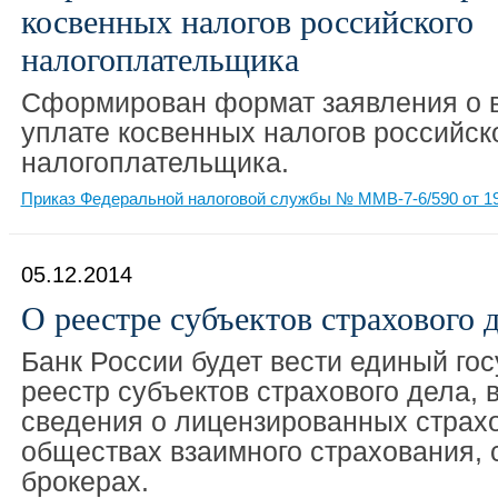
косвенных налогов российского
налогоплательщика
Сформирован формат заявления о в
уплате косвенных налогов российск
налогоплательщика.
Приказ Федеральной налоговой службы № ММВ-7-6/590 от 19
05.12.2014
О реестре субъектов страхового 
Банк России будет вести единый го
реестр субъектов страхового дела, 
сведения о лицензированных страхо
обществах взаимного страхования, 
брокерах.