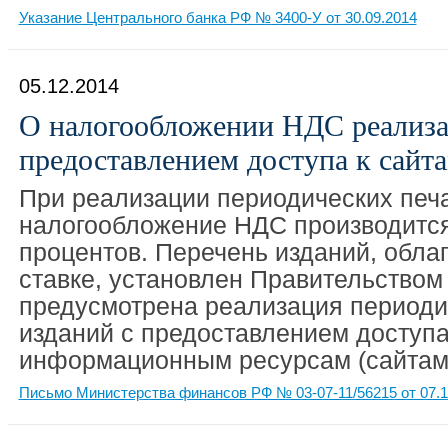
Указание Центрального банка РФ № 3400-У от 30.09.2014
05.12.2014
О налогообложении НДС реализа
предоставлением доступа к сайт
При реализации периодических печ
налогообложение НДС производится
процентов. Перечень изданий, обла
ставке, установлен Правительством
предусмотрена реализация периоди
изданий с предоставлением доступа
информационным ресурсам (сайтам
Письмо Министерства финансов РФ № 03-07-11/56215 от 07.1