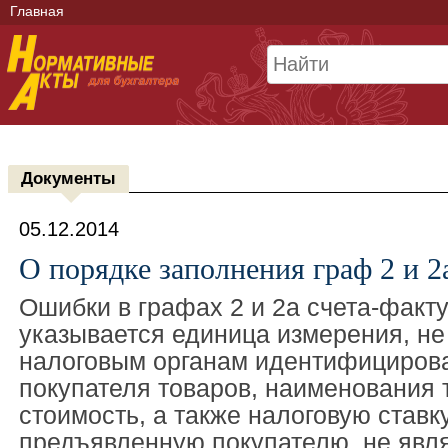
Главная
Документы
05.12.2014
О порядке заполнения граф 2 и 2
Ошибки в графах 2 и 2а счета-факту
указывается единица измерения, н
налоговым органам идентифицирова
покупателя товаров, наименования 
стоимость, а также налоговую ставк
предъявленную покупателю, не явл