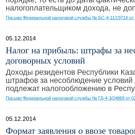
налогоплательщиком дохода, не доп
Письмо Федеральной налоговой службы № БС-4-11/19714 от 
05.12.2014
Налог на прибыль: штрафы за н
договорных условий
Доходы резидентов Республики Каза
штрафов за несоблюдение условий 
подлежат налогообложению в Респу
Письмо Федеральной налоговой службы № ГД-4-3/24869 от 02
05.12.2014
Формат заявления о ввозе товаро