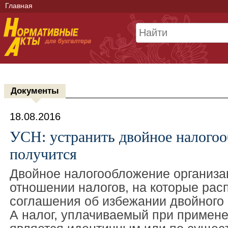
Главная
Документы
18.08.2016
УСН: устранить двойное налогоо
получится
Двойное налогообложение организа
отношении налогов, на которые рас
соглашения об избежании двойного
А налог, уплачиваемый при примен