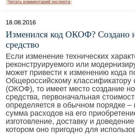
Читать комментарий эксперта
18.08.2016
Изменился код ОКОФ? Создано н
средство
Если изменение технических характ
реконструируемого или модернизир
может привести к изменению кода п
Общероссийскому классификатору 
(ОКОФ), то имеет место создание но
средства, первоначальная стоимост
определяется в обычном порядке – 
сумма расходов на его приобретени
изготовление, доставку и доведение
котором оно пригодно для использов