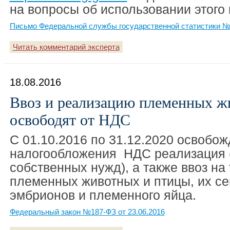
на вопросы об использовании этого 
Письмо Федеральной службы государственной статистики №0
Читать комментарий эксперта
18.08.2016
Ввоз и реализацию племенных ж
освободят от НДС
С 01.10.2016 по 31.12.2020 освобож
налогообложения НДС реализация 
собственных нужд), а также ввоз н
племенных животных и птицы, их се
эмбрионов и племенного яйца.
Федеральный закон №187-ФЗ от 23.06.2016