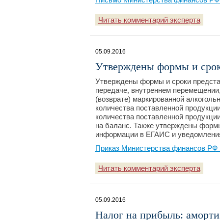
Читать комментарий эксперта
05.09.2016
Утверждены формы и сро
Утверждены формы и сроки предста
передаче, внутреннем перемещении,
(возврате) маркированной алкоголь
количества поставленной продукции
количества поставленной продукции;
на баланс. Также утверждены форм
информации в ЕГАИС и уведомления
Приказ Министерства финансов РФ 
Читать комментарий эксперта
05.09.2016
Налог на прибыль: аморти