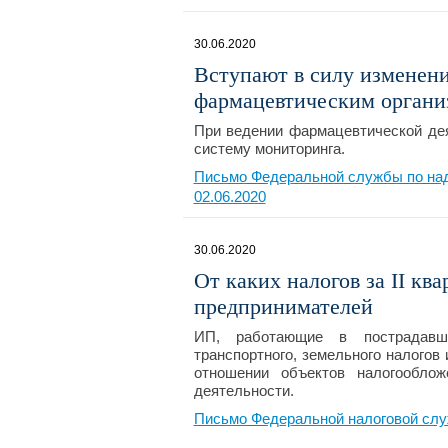
30.06.2020
Вступают в силу изменени
фармацевтическим органи
При ведении фармацевтической де
систему мониторинга.
Письмо Федеральной службы по над
02.06.2020
30.06.2020
От каких налогов за II ква
предпринимателей
ИП, работающие в пострадавш
транспортного, земельного налогов 
отношении объектов налогооблож
деятельности.
Письмо Федеральной налоговой слу