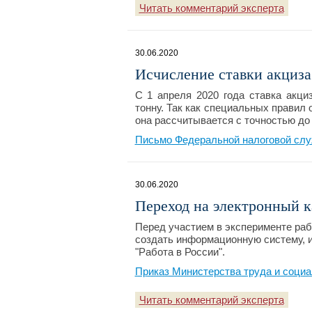
Читать комментарий эксперта
30.06.2020
Исчисление ставки акциза
С 1 апреля 2020 года ставка акци
тонну. Так как специальных правил 
она рассчитывается с точностью до 
Письмо Федеральной налоговой слу
30.06.2020
Переход на электронный 
Перед участием в эксперименте ра
создать информационную систему, и
"Работа в России".
Приказ Министерства труда и социа
Читать комментарий эксперта