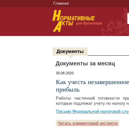
Главная
Документы
Документы за месяц
30.06.2020
Как учесть незавершенное 
прибыль
Работы частичной готовности пр
которые подлежат учету по налогу 
Письмо Федеральной налоговой служ
Читать комментарий эксперта