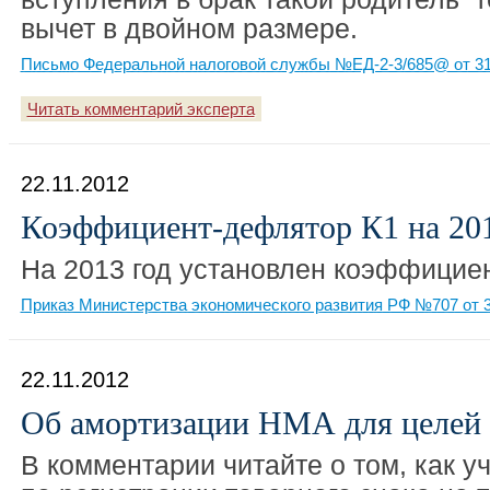
вычет в двойном размере.
Письмо Федеральной налоговой службы №ЕД-2-3/685@ от 31
Читать комментарий эксперта
22.11.2012
Коэффициент-дефлятор К1 на 201
На 2013 год установлен коэффицие
Приказ Министерства экономического развития РФ №707 от 3
22.11.2012
Об амортизации НМА для целей
В комментарии читайте о том, как у