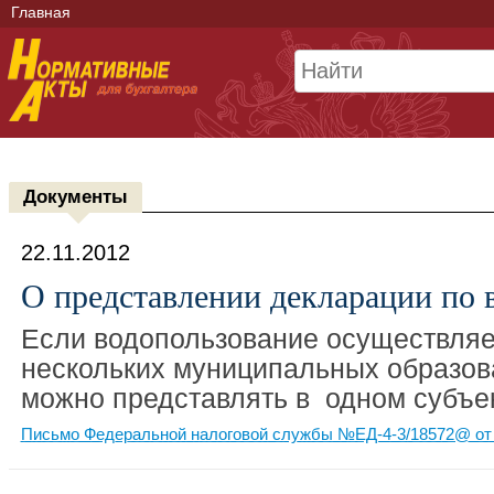
Главная
Документы
22.11.2012
О представлении декларации по 
Если водопользование осуществляе
нескольких муниципальных образов
можно представлять в одном субъек
Письмо Федеральной налоговой службы №ЕД-4-3/18572@ от 