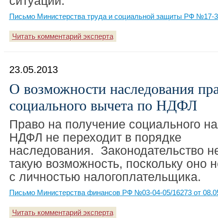
ситуации.
Письмо Министерства труда и социальной защиты РФ №17-3/1
Читать комментарий эксперта
23.05.2013
О возможности наследования пра
социального вычета по НДФЛ
Право на получение социального на
НДФЛ не переходит в порядке
наследования. Законодательство н
такую возможность, поскольку оно 
с личностью налогоплательщика.
Письмо Министерства финансов РФ №03-04-05/16273 от 08.0
Читать комментарий эксперта