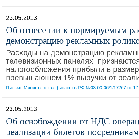
23.05.2013
Об отнесении к нормируемым ра
демонстрацию рекламных ролик
Расходы на демонстрацию рекламны
телевизионных панелях признаются
налогообложения прибыли в размер
превышающем 1% выручки от реал
Письмо Министерства финансов РФ №03-03-06/1/17267 от 17.
23.05.2013
Об освобождении от НДС операц
реализации билетов посредника