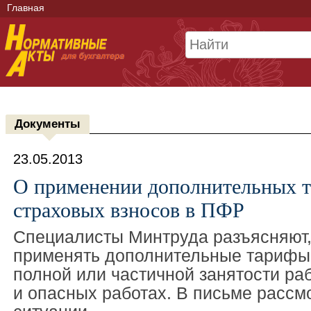
Главная
Документы
23.05.2013
О применении дополнительных 
страховых взносов в ПФР
Специалисты Минтруда разъясняют,
применять дополнительные тарифы 
полной или частичной занятости ра
и опасных работах. В письме рассм