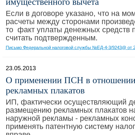
имущественного вычета
Если в договоре указано, что на мо
расчеты между сторонами произвед
то факт уплаты денежных средств 
считать подтвержденным.
Письмо Федеральной налоговой службы №ЕД-4-3/9243@ от 2
23.05.2013
О применении ПСН в отношении
рекламных плакатов
ИП, фактически осуществляющий де
размещению рекламных плакатов на
наружной рекламы - рекламных конс
применять патентную систему нало
вправе.