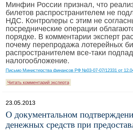
Минфин России признал, что реали
билетов распространителем не под
НДС. Контролеры с этим не согласны
посреднические операции облагают
порядке. В комментарии эксперт ра
почему перепродажа лотерейных би
распространителем все-таки подпад
налогообложение.
Письмо Министерства финансов РФ №03-07-07/12331 от 12.0
Читать комментарий эксперта
23.05.2013
О документальном подтверждени
денежных средств при предостав