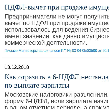
НДФЛ-вычет при продаже имущ
Предприниматели не могут получит
вычет по НДФЛ при продаже имущес
использовалось для ведения бизнес
имеет значение, как давно имущест
коммерческой деятельности.
Письмо Министерства финансов РФ № 03-04-05/83588 от 20.1
13.12.2018
Как отразить в 6-НДФЛ нестанд
по выплате зарплаты
Московские налоговики разъяснили,
форму 6-НДФЛ, если зарплата начи
в одном отчетном периоде, а срок у