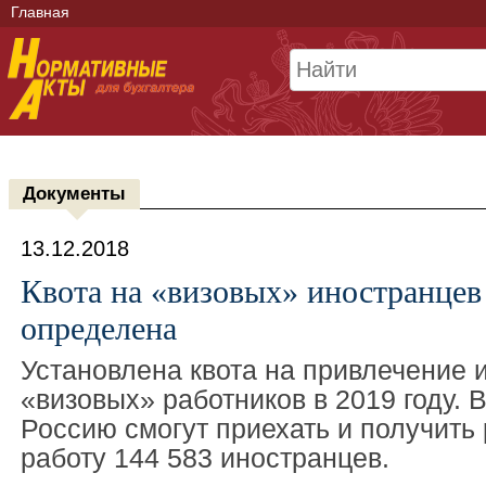
Главная
Документы
13.12.2018
Квота на «визовых» иностранцев 
определена
Установлена квота на привлечение 
«визовых» работников в 2019 году. 
Россию смогут приехать и получить
работу 144 583 иностранцев.