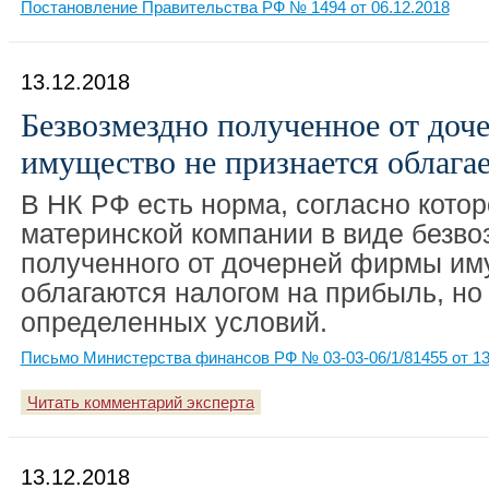
Постановление Правительства РФ № 1494 от 06.12.2018
13.12.2018
Безвозмездно полученное от до
имущество не признается облаг
В НК РФ есть норма, согласно кото
материнской компании в виде безво
полученного от дочерней фирмы им
облагаются налогом на прибыль, но
определенных условий.
Письмо Министерства финансов РФ № 03-03-06/1/81455 от 13
Читать комментарий эксперта
13.12.2018