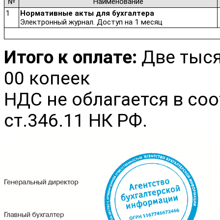
№
Наименование
1
Нормативные акты для бухгалтера
Электронный журнал. Доступ на 1 месяц
Итого к оплате:
Две тыся
00 копеек
НДС не облагается в соо
ст.346.11 НК РФ.