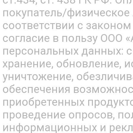
покупатель/физическое 
соответствии с законом
согласие в пользу ООО «
персональных данных: 
хранение, обновление, 
уничтожение, обезличив
обеспечения возможнос
приобретенных продукто
проведение опросов, по
информационных и рекл