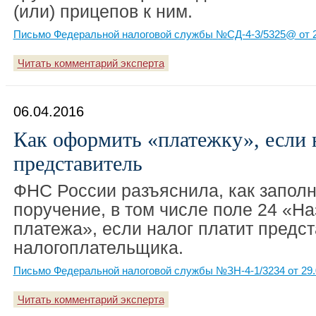
(или) прицепов к ним.
Письмо Федеральной налоговой службы №СД-4-3/5325@ от 2
Читать комментарий эксперта
06.04.2016
Как оформить «платежку», если 
представитель
ФНС России разъяснила, как запол
поручение, в том числе поле 24 «Н
платежа», если налог платит предс
налогоплательщика.
Письмо Федеральной налоговой службы №ЗН-4-1/3234 от 29.
Читать комментарий эксперта