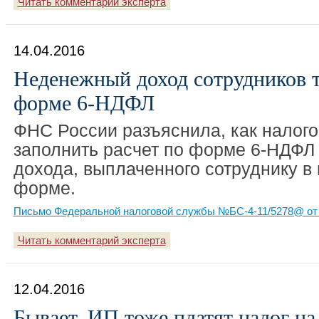
Читать комментарий эксперта
14.04.2016
Неденежный доход сотрудников 
форме 6-НДФЛ
ФНС России разъяснила, как налого
заполнить расчет по форме 6-НДФЛ
дохода, выплаченного сотруднику в
форме.
Письмо Федеральной налоговой службы №БС-4-11/5278@ от 
Читать комментарий эксперта
12.04.2016
Бывает, ИП тоже платят налог н