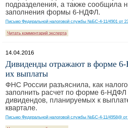
подразделения, а также сообщила 
заполнения формы 6-НДФЛ.
Письмо Федеральной налоговой службы №БС-4-11/4901 от 23
Читать комментарий эксперта
14.04.2016
Дивиденды отражают в форме 6
их выплаты
ФНС России разъяснила, как налого
заполнить расчет по форме 6-НДФЛ
дивидендов, планируемых к выплат
квартале.
Письмо Федеральной налоговой службы №БС-4-11/4958@ от 