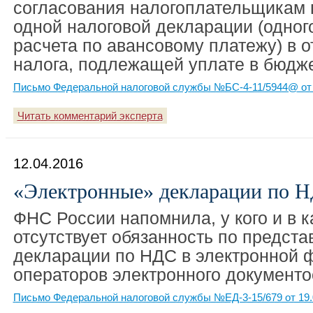
согласования налогоплательщикам 
одной налоговой декларации (одног
расчета по авансовому платежу) в
налога, подлежащей уплате в бюдже
Письмо Федеральной налоговой службы №БС-4-11/5944@ от 
Читать комментарий эксперта
12.04.2016
«Электронные» декларации по Н
ФНС России напомнила, у кого и в к
отсутствует обязанность по предст
декларации по НДС в электронной 
операторов электронного документо
Письмо Федеральной налоговой службы №ЕД-3-15/679 от 19.