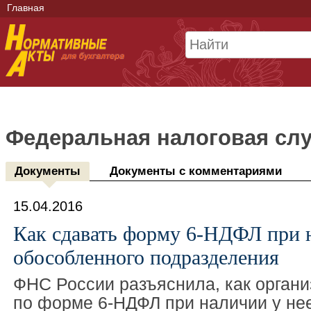
Главная
Федеральная налоговая сл
Документы
Документы с комментариями
15.04.2016
Как сдавать форму 6-НДФЛ при 
обособленного подразделения
ФНС России разъяснила, как органи
по форме 6-НДФЛ при наличии у не