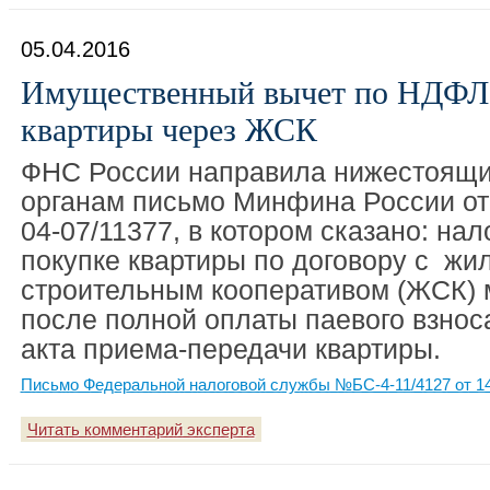
05.04.2016
Имущественный вычет по НДФЛ 
квартиры через ЖСК
ФНС России направила нижестоящ
органам письмо Минфина России от
04-07/11377, в котором сказано: на
покупке квартиры по договору с жи
строительным кооперативом (ЖСК) 
после полной оплаты паевого взно
акта приема-передачи квартиры.
Письмо Федеральной налоговой службы №БС-4-11/4127 от 14
Читать комментарий эксперта