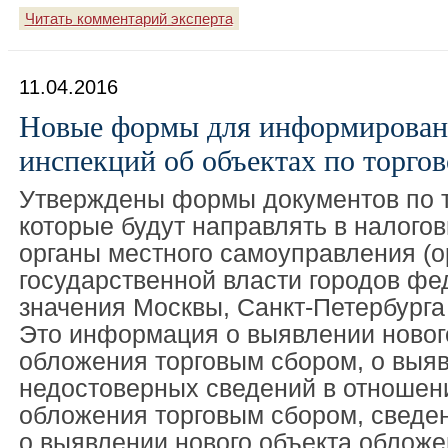
Читать комментарий эксперта
11.04.2016
Новые формы для информирован
инспекций об объектах по торго
Утверждены формы документов по т
которые будут направлять в налого
органы местного самоуправления (о
государственной власти городов фе
значения Москвы, Санкт-Петербурга
Это информация о выявлении новог
обложения торговым сбором, о выя
недостоверных сведений в отношен
обложения торговым сбором, сведен
о выявлении нового объекта обложе