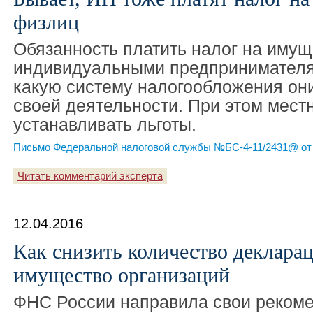
физлиц
Обязанность платить налог на иму
индивидуальными предпринимателям
какую систему налогообложения он
своей деятельности. При этом мест
устанавливать льготы.
Письмо Федеральной налоговой службы №БС-4-11/2431@ от 
Читать комментарий эксперта
12.04.2016
Как снизить количество декларац
имущество организаций
ФНС России направила свои рекоме