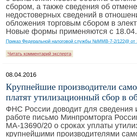
сбором, а также сведения об отмене
недостоверных сведений в отношен
обложения торговым сбором в элек
Новые формы применяются с 18.04.
Приказ Федеральной налоговой службы №ММВ-7-2/122@ от 1
Читать комментарий эксперта
08.04.2016
Крупнейшие производители сам
платят утилизационный сбор в о
ФНС России доводит для сведения 
работе письмо Минпромторга России
МА-13690/20 о сроках уплаты утили
крупнейшими производителями сам